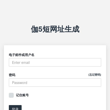
伽5短网址生成
电子邮件或用户名
密码
(忘记密码)
记住账号
登录