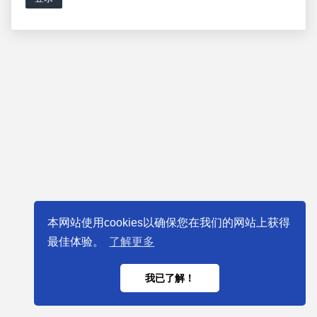
本网站使用cookies以确保您在我们的网站上获得
最佳体验。
了解更多
我已了解！