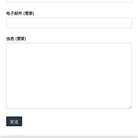
电子邮件 (需要)
信息 (需要)
发送